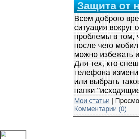
Защита от
Всем доброго вре
ситуация вокруг 
проблемы в том, 
после чего мобил
можно избежать и
Для тех, кто спе
телефона измени
или выбрать тако
папки "исходящие
Мои статьи
| Просмо
Комментарии (0)