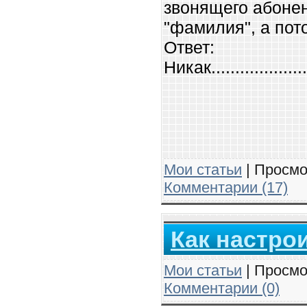
звонящего абонен
"фамилия", а пот
Ответ:
Никак.......................
Мои статьи
| Просмо
Комментарии (17)
Как настро
Мои статьи
| Просмо
Комментарии (0)